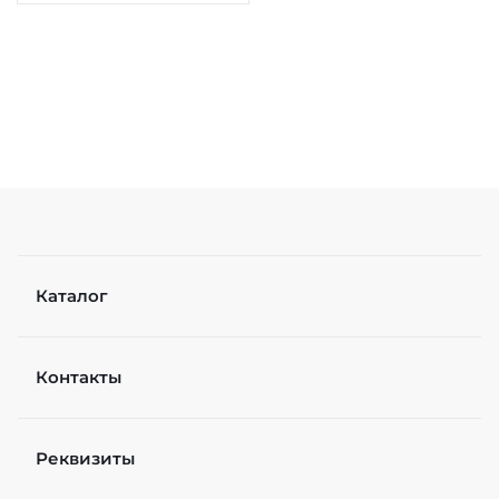
Каталог
Контакты
Реквизиты