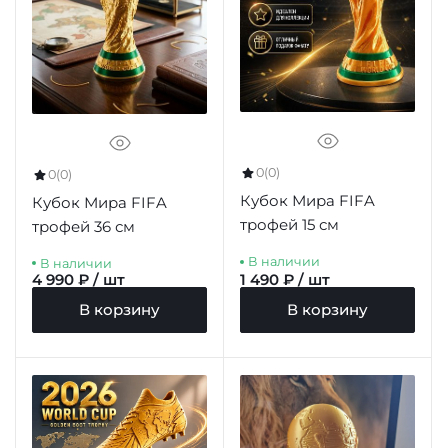
0
(0)
0
(0)
Кубок Мира FIFA
Кубок Мира FIFA
трофей 15 см
трофей 36 см
В наличии
В наличии
4 990 ₽ / шт
1 490 ₽ / шт
В корзину
В корзину