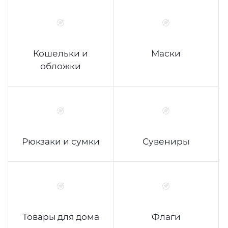
Кошельки и
Маски
обложки
Рюкзаки и сумки
Сувениры
Товары для дома
Флаги