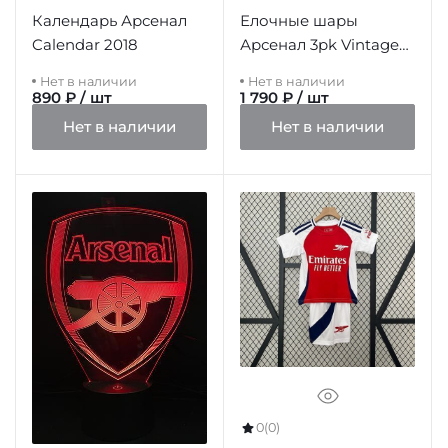
Календарь Арсенал
Елочные шары
Calendar 2018
Арсенал 3pk Vintage
Baubles
Нет в наличии
Нет в наличии
890 ₽ / шт
1 790 ₽ / шт
Нет в наличии
Нет в наличии
0
(0)