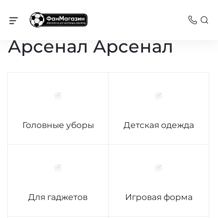
Каталог
Арсенал Арсенал
Головные уборы
Детская одежда
Для гаджетов
Игровая форма