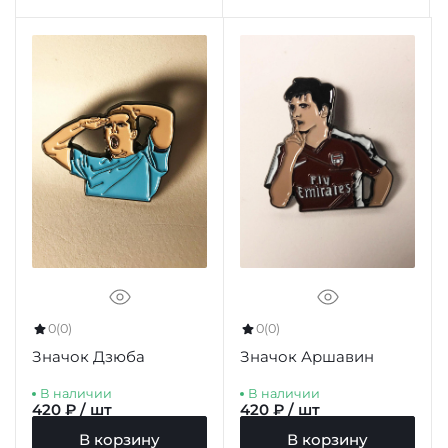
0
(0)
0
(0)
Значок Дзюба
Значок Аршавин
В наличии
В наличии
420 ₽ / шт
420 ₽ / шт
В корзину
В корзину