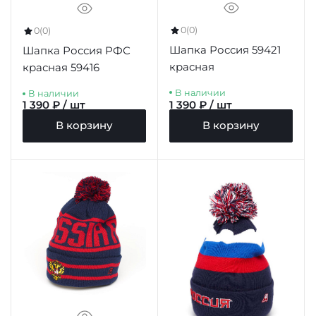
0
(0)
0
(0)
Шапка Россия 59421
Шапка Россия РФС
красная
красная 59416
В наличии
В наличии
1 390 ₽ / шт
1 390 ₽ / шт
В корзину
В корзину