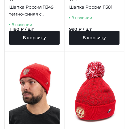
Шапка Россия 11349
Шапка Россия 11381
темно-синяя с
В наличии
отворотом с гербом
В наличии
1 190 ₽ / шт
990 ₽ / шт
В корзину
В корзину