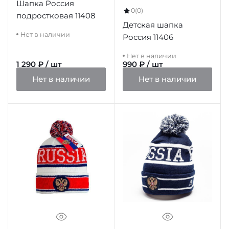
Шапка Россия
0
(0)
подростковая 11408
Детская шапка
Нет в наличии
Россия 11406
Нет в наличии
1 290 ₽ / шт
990 ₽ / шт
Нет в наличии
Нет в наличии