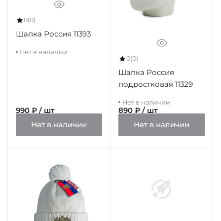
0
(0)
Шапка Россия 11393
Нет в наличии
0
(0)
Шапка Россия
подростковая 11329
Нет в наличии
990 ₽ / шт
890 ₽ / шт
Нет в наличии
Нет в наличии