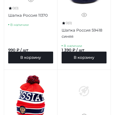
0
(0)
Шапка Россия 11370
0
(0)
В наличии
Шапка Россия 59418
синяя
В наличии
990 ₽ / шт
1 390 ₽ / шт
В корзину
В корзину