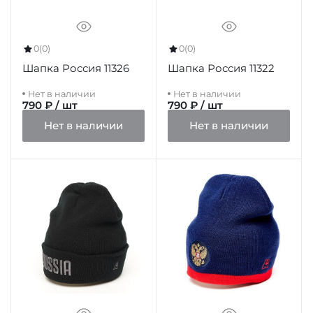
0
(0)
0
(0)
Шапка Россия 11326
Шапка Россия 11322
Нет в наличии
Нет в наличии
790 ₽ / шт
790 ₽ / шт
Нет в наличии
Нет в наличии