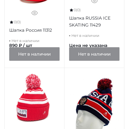
0
(0)
Шапка RUSSIA ICE
0
(0)
SKATING 11429
Шапка Россия 11312
Нет в наличии
Нет в наличии
890 ₽ / шт
Цена не указана
Нет в наличии
Нет в наличии