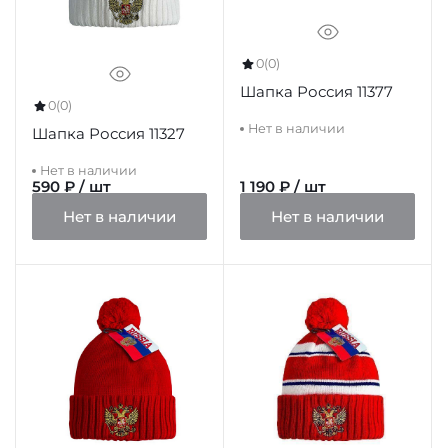
0
(0)
Шапка Россия 11377
0
(0)
Нет в наличии
Шапка Россия 11327
Нет в наличии
590 ₽ / шт
1 190 ₽ / шт
Нет в наличии
Нет в наличии