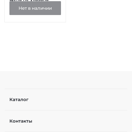
Нет в наличии
Каталог
Контакты