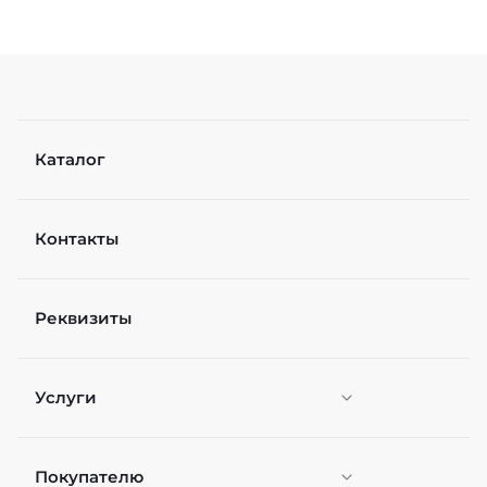
Каталог
Контакты
Реквизиты
Услуги
Покупателю
Персонификация