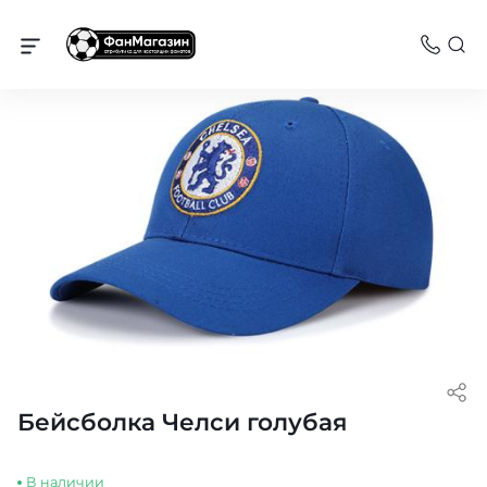
Челси
Бейсболка Челси голубая
В наличии