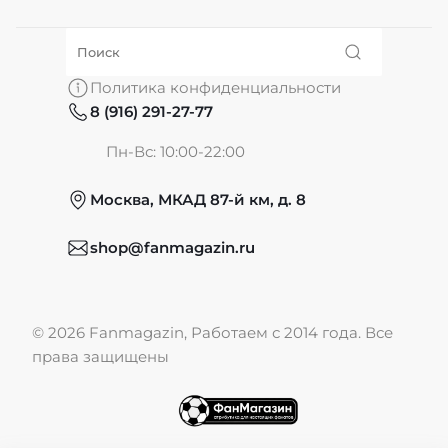
О нас
Политика конфиденциальности
8 (916) 291-27-77
Частые вопросы
Пн-Вс: 10:00-22:00
Москва, МКАД 87-й км, д. 8
Обмен и возврат
shop@fanmagazin.ru
Отзывы
© 2026 Fanmagazin, Работаем с 2014 года. Все
Публичная оферта
права защищены