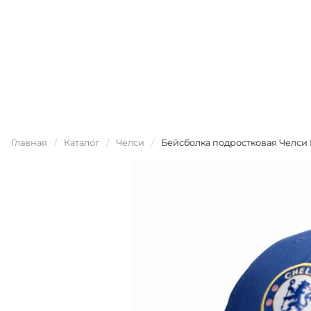
Главная
/
Каталог
/
Челси
/
Бейсболка подростковая Челси 