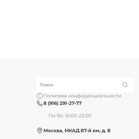
Политика конфиденциальности
8 (916) 291-27-77
Пн-Вс: 10:00-22:00
Москва, МКАД 87-й км, д. 8