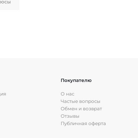
росы
Покупателю
ция
О нас
Частые вопросы
Обмен и возврат
Отзывы
Публичная оферта