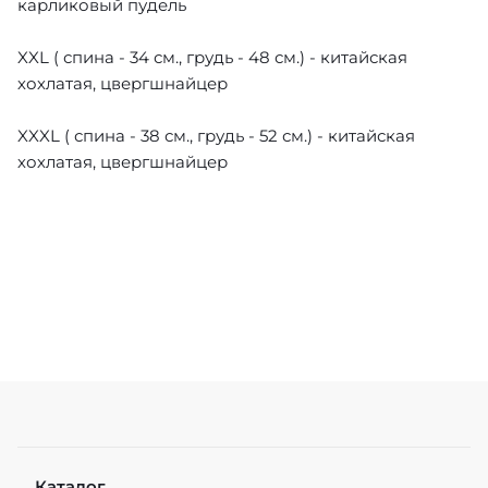
карликовый пудель
XXL ( спина - 34 см., грудь - 48 см.) - китайская
хохлатая, цвергшнайцер
XXXL ( спина - 38 см., грудь - 52 см.) - китайская
хохлатая, цвергшнайцер
Каталог