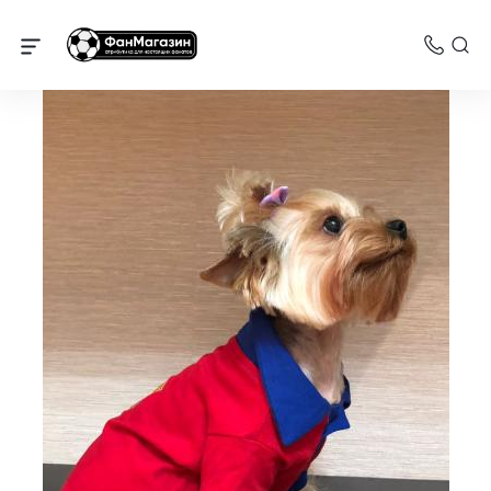
Одежда