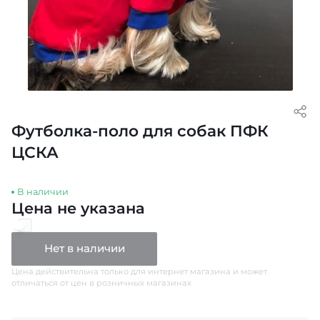
Футболка-поло для собак ПФК
ЦСКА
В наличии
Цена не указана
Нет в наличии
Цена действительна только для интернет магазина и может
отличаться от цен в розничных магазинах