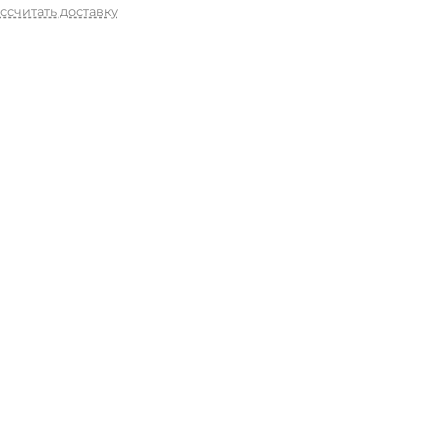
ссчитать доставку