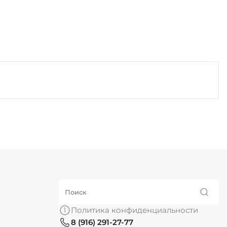
Политика конфиденциальности
8 (916) 291-27-77