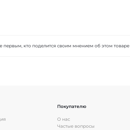
е первым, кто поделится своим мнением об этом товаре
Покупателю
ция
О нас
Частые вопросы