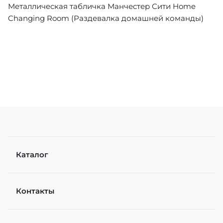
Металлическая табличка Манчестер Сити Home
Changing Room (Раздевалка домашней команды)
Каталог
Контакты