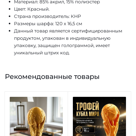
Материал: 85% акрил, 15% полиэстер
Цвет: Красный.
Страна производитель: КНР
Размеры шарфа: 120 х 16,5 см
Данный товар является сертифицированным
продуктом, упакован в индивидуальную
упаковку, защищен голограммой, имеет
уникальный штрих код.
Рекомендованные товары