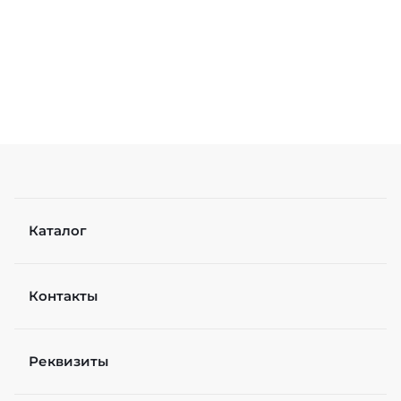
Каталог
Контакты
Реквизиты