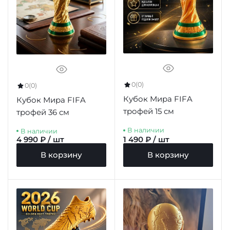
0
(0)
0
(0)
Кубок Мира FIFA
Кубок Мира FIFA
трофей 15 см
трофей 36 см
В наличии
В наличии
4 990 ₽ / шт
1 490 ₽ / шт
В корзину
В корзину